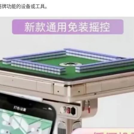
将牌功能的设备或工具。