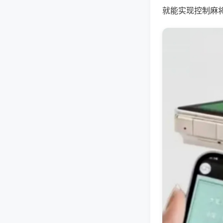
就能实现控制麻