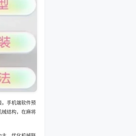
接。手机端软件预
机械结构，在麻将
为主，优化机械联