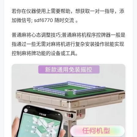
若你在仪器使用上需要帮助，想获取一对一指导，添
加微信号; sdf6770 随时交流 。
普通麻将心态调整技巧;普通麻将机程序控牌器一般是
指通过一些无需对麻将机进行复杂安装操作就能实现
控制麻将牌功能的设备或工具。