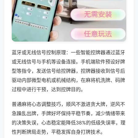
蓝牙或无线信号控制原理：一些智能控牌器通过蓝牙
或无线信号与手机等设备连接。手机端软件预设好牌
型等指令，发送信号给控牌器，控牌器接收到信号后
驱动内部微型电机或机械结构，在麻将机洗牌、码牌
过程中进行干预，达到控牌目的。
普通麻将心态调整技巧，顺风不激进贪大牌，逆风不
急躁乱出牌，手牌好坏保持平稳节奏，减少情绪带来
的决策失误，心态稳定能降低38%的低级失误率，理
性判断牌局走势，平稳发挥自身打牌技术。