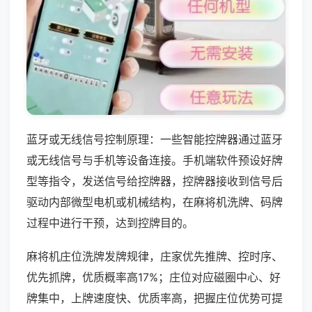
蓝牙或无线信号控制原理：一些智能控牌器通过蓝牙
或无线信号与手机等设备连接。手机端软件预设好牌
型等指令，发送信号给控牌器，控牌器接收到信号后
驱动内部微型电机或机械结构，在麻将机洗牌、码牌
过程中进行干预，达到控牌目的。
麻将机庄位洗牌发牌规律，庄家优先推牌、控时序、
优先抓牌，优质概率高17%；庄位对应磁圈中心、好
牌集中，上牌速度快、优质率高，把握庄位优势可提