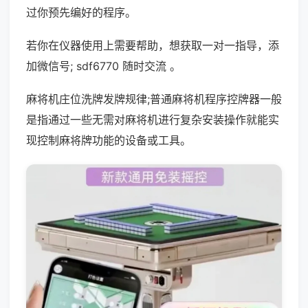
过你预先编好的程序。
若你在仪器使用上需要帮助，想获取一对一指导，添
加微信号; sdf6770 随时交流 。
麻将机庄位洗牌发牌规律;普通麻将机程序控牌器一般
是指通过一些无需对麻将机进行复杂安装操作就能实
现控制麻将牌功能的设备或工具。