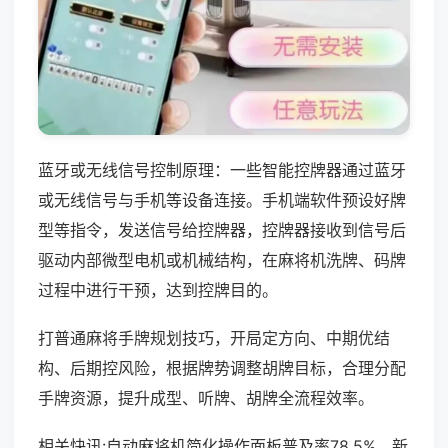
蓝牙或无线信号控制原理：一些智能控牌器通过蓝牙
或无线信号与手机等设备连接。手机端软件预设好牌
型等指令，发送信号给控牌器，控牌器接收到信号后
驱动内部微型电机或机械结构，在麻将机洗牌、码牌
过程中进行干预，达到控牌目的。
打普通麻将手牌规划技巧，开局定方向、中期优结
构、后期控风险，根据牌势调整胡牌目标，合理分配
手牌资源，提升成型、听牌、胡牌全流程效率。
相关快讯:自动麻将机简化操作面板普及率78.5%，新