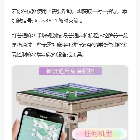
若你在仪器使用上需要帮助，想获取一对一指导，添
加微信号; kkss8691 随时交流 。
打普通麻将手牌规划技巧;普通麻将机程序控牌器一般
是指通过一些无需对麻将机进行复杂安装操作就能实
现控制麻将牌功能的设备或工具。