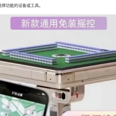
将牌功能的设备或工具。