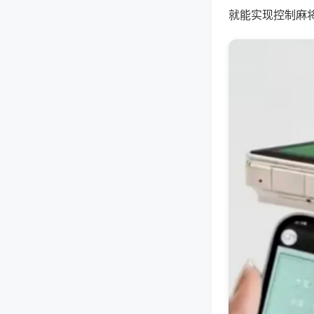
就能实现控制麻