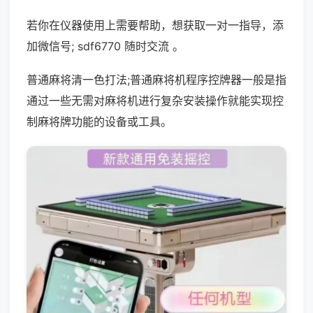
若你在仪器使用上需要帮助，想获取一对一指导，添
加微信号; sdf6770 随时交流 。
普通麻将清一色打法;普通麻将机程序控牌器一般是指
通过一些无需对麻将机进行复杂安装操作就能实现控
制麻将牌功能的设备或工具。