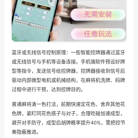
蓝牙或无线信号控制原理：一些智能控牌器通过蓝牙
或无线信号与手机等设备连接。手机端软件预设好牌
型等指令，发送信号给控牌器，控牌器接收到信号后
驱动内部微型电机或机械结构，在麻将机洗牌、码牌
过程中进行干预，达到控牌目的。
普通麻将清一色打法，前期快速定花色、舍弃其他花
色牌，紧盯同花色搭子与对子，合理吃碰加速成型，
避开对手防守，成型后胡牌概率提升40%，需把控节
奏隐蔽推进。