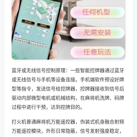
蓝牙或无线信号控制原理：一些智能控牌器通过蓝牙
或无线信号与手机等设备连接。手机端软件预设好牌
型等指令，发送信号给控牌器，控牌器接收到信号后
驱动内部微型电机或机械结构，在麻将机洗牌、码牌
过程中进行干预，达到控牌目的。
打火机普通麻将机万能遥控器，伪装式机身融合射频
万能遥控模块，外形日常隐蔽，信号发射强度稳定，