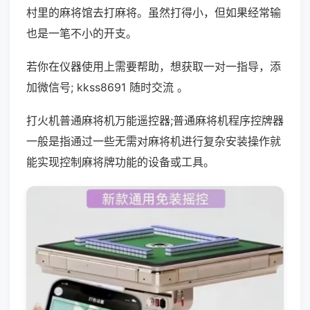
村里的麻将馆去打麻将。虽然打得小，但如果经常输
也是一笔不小的开支。
若你在仪器使用上需要帮助，想获取一对一指导，添
加微信号; kkss8691 随时交流 。
打火机普通麻将机万能遥控器;普通麻将机程序控牌器
一般是指通过一些无需对麻将机进行复杂安装操作就
能实现控制麻将牌功能的设备或工具。