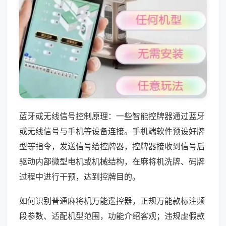
蓝牙或无线信号控制原理：一些智能控牌器通过蓝牙
或无线信号与手机等设备连接。手机端软件预设好牌
型等指令，发送信号给控牌器，控牌器接收到信号后
驱动内部微型电机或机械结构，在麻将机洗牌、码牌
过程中进行干预，达到控牌目的。
如何识别普通麻将机万能遥控器，正规万能款标注频
段参数、适配机型范围，功能介绍客观；违规虚假款