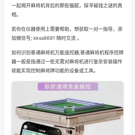
一起揭开麻将机背后的那些猫腻，探寻输钱之谜的真
相。
若你在仪器使用上需要帮助，想获取一对一指导，添
加微信号; kkss8691 随时交流 。
如何识别普通麻将机万能遥控器;普通麻将机程序控牌
器一般是指通过一些无需对麻将机进行复杂安装操作
就能实现控制麻将牌功能的设备或工具。