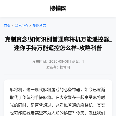
搜懂网
首页
>
资讯中心
>
攻略科普
克制贪念!如何识别普通麻将机万能遥控器_
迷你手持万能遥控怎么样-攻略科普
发布时间：2026-08-08｜阅读：1
发布者：搜懂网
麻将机，这一现代麻将游戏的必备神器，如今已逐渐
取代了传统的手搓麻将。在大家聚在一起享受麻将时
光的同时，是否曾想过，这看似普通的麻将机，其实
也可能隐藏着某些不为人知的秘密？今天，就让我们