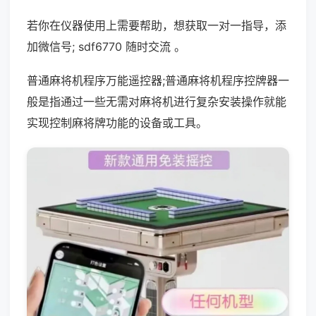
若你在仪器使用上需要帮助，想获取一对一指导，添
加微信号; sdf6770 随时交流 。
普通麻将机程序万能遥控器;普通麻将机程序控牌器一
般是指通过一些无需对麻将机进行复杂安装操作就能
实现控制麻将牌功能的设备或工具。