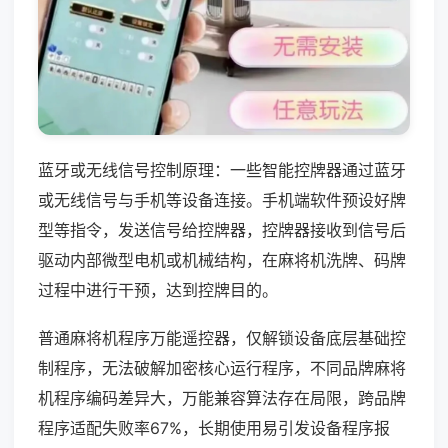
蓝牙或无线信号控制原理：一些智能控牌器通过蓝牙
或无线信号与手机等设备连接。手机端软件预设好牌
型等指令，发送信号给控牌器，控牌器接收到信号后
驱动内部微型电机或机械结构，在麻将机洗牌、码牌
过程中进行干预，达到控牌目的。
普通麻将机程序万能遥控器，仅解锁设备底层基础控
制程序，无法破解加密核心运行程序，不同品牌麻将
机程序编码差异大，万能兼容算法存在局限，跨品牌
程序适配失败率67%，长期使用易引发设备程序报