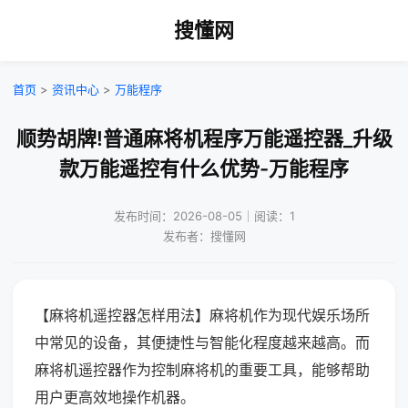
搜懂网
首页
>
资讯中心
>
万能程序
顺势胡牌!普通麻将机程序万能遥控器_升级
款万能遥控有什么优势-万能程序
发布时间：2026-08-05｜阅读：1
发布者：搜懂网
【麻将机遥控器怎样用法】麻将机作为现代娱乐场所
中常见的设备，其便捷性与智能化程度越来越高。而
麻将机遥控器作为控制麻将机的重要工具，能够帮助
用户更高效地操作机器。