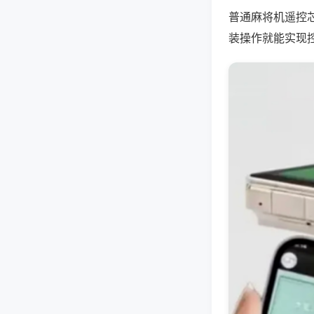
普通麻将机遥控
装操作就能实现