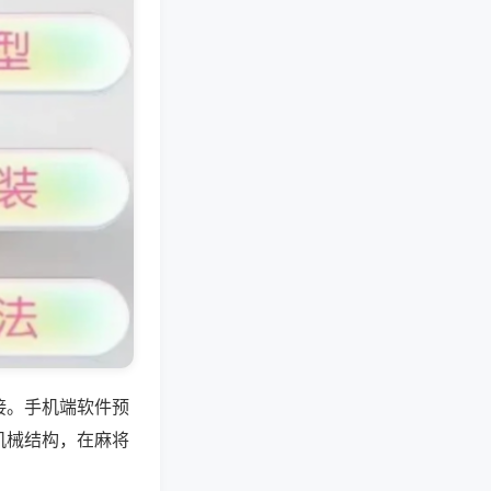
接。手机端软件预
机械结构，在麻将