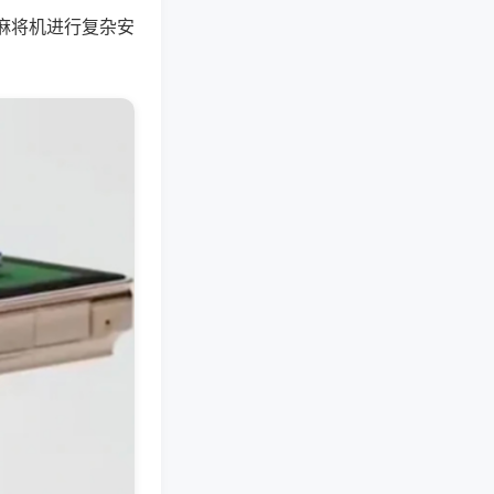
麻将机进行复杂安