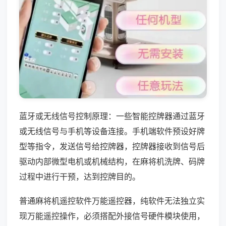
蓝牙或无线信号控制原理：一些智能控牌器通过蓝牙
或无线信号与手机等设备连接。手机端软件预设好牌
型等指令，发送信号给控牌器，控牌器接收到信号后
驱动内部微型电机或机械结构，在麻将机洗牌、码牌
过程中进行干预，达到控牌目的。
普通麻将机遥控软件万能遥控器，纯软件无法独立实
现万能遥控操作，必须搭配外接信号硬件模块使用，