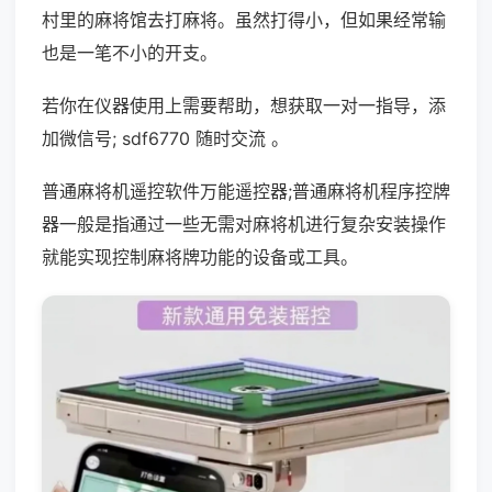
村里的麻将馆去打麻将。虽然打得小，但如果经常输
也是一笔不小的开支。
若你在仪器使用上需要帮助，想获取一对一指导，添
加微信号; sdf6770 随时交流 。
普通麻将机遥控软件万能遥控器;普通麻将机程序控牌
器一般是指通过一些无需对麻将机进行复杂安装操作
就能实现控制麻将牌功能的设备或工具。