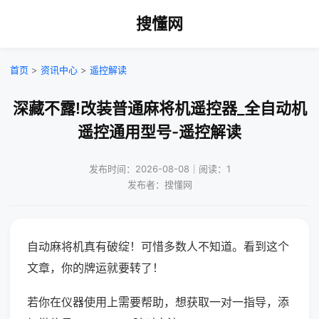
搜懂网
首页
>
资讯中心
>
遥控解读
深藏不露!改装普通麻将机遥控器_全自动机
遥控通用型号-遥控解读
发布时间：2026-08-08｜阅读：1
发布者：搜懂网
自动麻将机真有破绽！可惜多数人不知道。看到这个
文章，你的牌运就要转了！
若你在仪器使用上需要帮助，想获取一对一指导，添