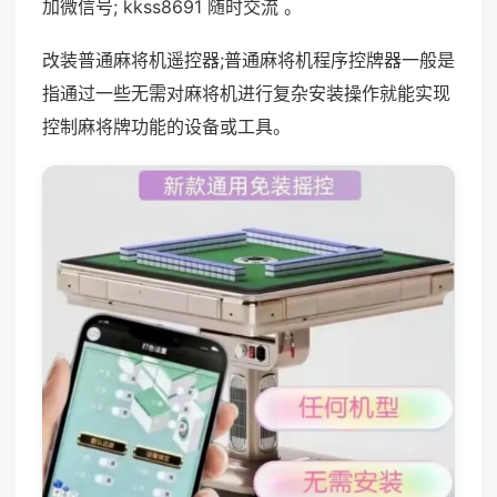
加微信号; kkss8691 随时交流 。
改装普通麻将机遥控器;普通麻将机程序控牌器一般是
指通过一些无需对麻将机进行复杂安装操作就能实现
控制麻将牌功能的设备或工具。