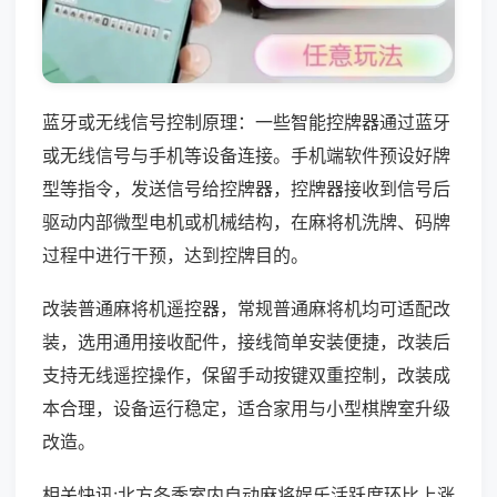
蓝牙或无线信号控制原理：一些智能控牌器通过蓝牙
或无线信号与手机等设备连接。手机端软件预设好牌
型等指令，发送信号给控牌器，控牌器接收到信号后
驱动内部微型电机或机械结构，在麻将机洗牌、码牌
过程中进行干预，达到控牌目的。
改装普通麻将机遥控器，常规普通麻将机均可适配改
装，选用通用接收配件，接线简单安装便捷，改装后
支持无线遥控操作，保留手动按键双重控制，改装成
本合理，设备运行稳定，适合家用与小型棋牌室升级
改造。
相关快讯:北方冬季室内自动麻将娱乐活跃度环比上涨