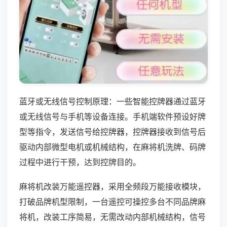
蓝牙或无线信号控制原理：一些智能控牌器通过蓝牙
或无线信号与手机等设备连接。手机端软件预设好牌
型等指令，发送信号给控牌器，控牌器接收到信号后
驱动内部微型电机或机械结构，在麻将机洗牌、码牌
过程中进行干预，达到控牌目的。
麻将机改装万能遥控器，采用全频段万能接收模块，
打破品牌机型限制，一台遥控可操控多台不同品牌麻
将机，改装工序简易，无需改动内部机械结构，信号