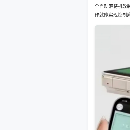
全自动麻将机改
作就能实现控制