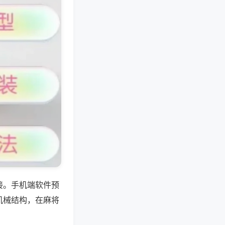
接。手机端软件预
机械结构，在麻将