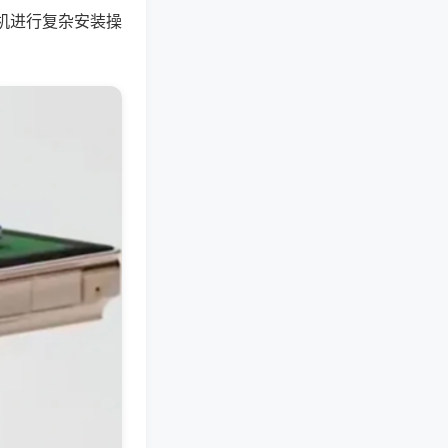
机进行复杂安装操