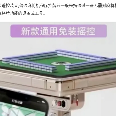
装遥控装置;普通麻将机程序控牌器一般是指通过一些无需对麻将
麻将牌功能的设备或工具。