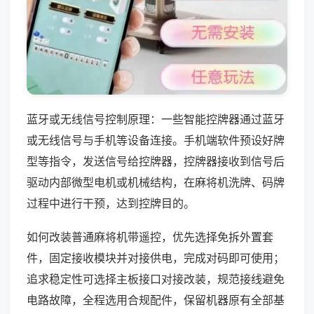
蓝牙或无线信号控制原理：一些智能控牌器通过蓝牙
或无线信号与手机等设备连接。手机端软件预设好牌
型等指令，发送信号给控牌器，控牌器接收到信号后
驱动内部微型电机或机械结构，在麻将机洗牌、码牌
过程中进行干预，达到控牌目的。
如何改装普通麻将机带遥控，优先选择免拆外置套
件，固定接收模块并对接供电，完成对码即可使用；
追求稳定性可选择主板接口对接改装，规范接线避免
电路故障，全程选用合规配件，保留机器原有全部基