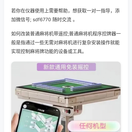
若你在仪器使用上需要帮助，想获取一对一指导，添
加微信号; sdf6770 随时交流 。
如何改装普通麻将机带遥控;普通麻将机程序控牌器一
般是指通过一些无需对麻将机进行复杂安装操作就能
实现控制麻将牌功能的设备或工具。