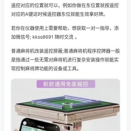
遥控对应的位置就可以，例如你做在东位置就按遥控
对应的A键这时候遥控器东位就能生效拿好牌。
若你在仪器使用上需要帮助，想获取一对一指导，添
加微信号; kkss8691 随时交流 。
普通麻将机改装遥控屏蔽;普通麻将机程序控牌器一般
是指通过一些无需对麻将机进行复杂安装操作就能实
现控制麻将牌功能的设备或工具。