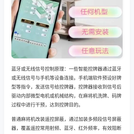
蓝牙或无线信号控制原理：一些智能控牌器通过蓝牙
或无线信号与手机等设备连接。手机端软件预设好牌
型等指令，发送信号给控牌器，控牌器接收到信号后
驱动内部微型电机或机械结构，在麻将机洗牌、码牌
过程中进行干预，达到控牌目的。
普通麻将机改装遥控屏蔽，通过加装多频段信号屏蔽
器，覆盖遥控常用射频、蓝牙、红外频率，有效阻断