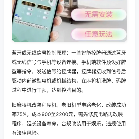
蓝牙或无线信号控制原理：一些智能控牌器通过蓝牙
或无线信号与手机等设备连接。手机端软件预设好牌
型等指令，发送信号给控牌器，控牌器接收到信号后
驱动内部微型电机或机械结构，在麻将机洗牌、码牌
过程中进行干预，达到控牌目的。
旧麻将机改装程序机，老旧机型电路老化，改装成功
率75%，成本900至2200元，需先修复电路再改装
程序，延长设备寿命，合规改装用于娱乐，违规使用
有法律风险。