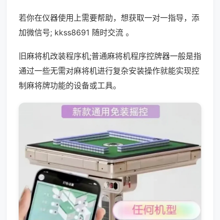
若你在仪器使用上需要帮助，想获取一对一指导，添
加微信号; kkss8691 随时交流 。
旧麻将机改装程序机;普通麻将机程序控牌器一般是指
通过一些无需对麻将机进行复杂安装操作就能实现控
制麻将牌功能的设备或工具。