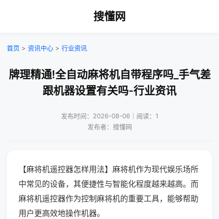
搜懂网
首页
>
资讯中心
>
行业资讯
牌理精通!全自动麻将机自带程序吗_手气差
跟机器设置有关吗-行业资讯
发布时间：2026-08-06｜阅读：1
发布者：搜懂网
【麻将机遥控器怎样用法】麻将机作为现代娱乐场所
中常见的设备，其便捷性与智能化程度越来越高。而
麻将机遥控器作为控制麻将机的重要工具，能够帮助
用户更高效地操作机器。