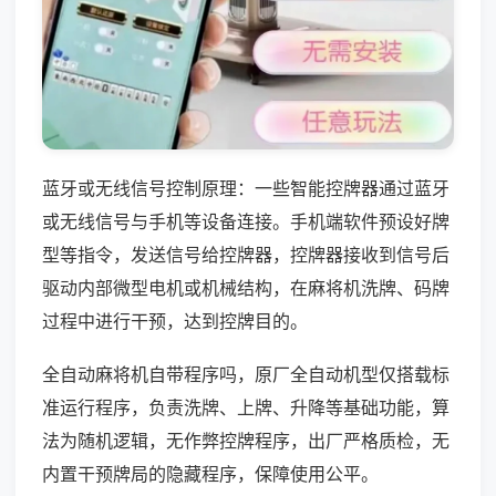
蓝牙或无线信号控制原理：一些智能控牌器通过蓝牙
或无线信号与手机等设备连接。手机端软件预设好牌
型等指令，发送信号给控牌器，控牌器接收到信号后
驱动内部微型电机或机械结构，在麻将机洗牌、码牌
过程中进行干预，达到控牌目的。
全自动麻将机自带程序吗，原厂全自动机型仅搭载标
准运行程序，负责洗牌、上牌、升降等基础功能，算
法为随机逻辑，无作弊控牌程序，出厂严格质检，无
内置干预牌局的隐藏程序，保障使用公平。