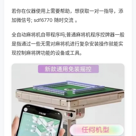
若你在仪器使用上需要帮助，想获取一对一指导，添
加微信号; sdf6770 随时交流 。
全自动麻将机自带程序吗;普通麻将机程序控牌器一般
是指通过一些无需对麻将机进行复杂安装操作就能实
现控制麻将牌功能的设备或工具。