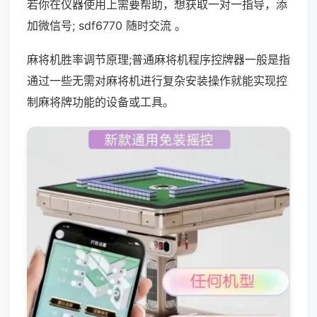
若你在仪器使用上需要帮助，想获取一对一指导，添
加微信号; sdf6770 随时交流 。
麻将机胜率调节原理;普通麻将机程序控牌器一般是指
通过一些无需对麻将机进行复杂安装操作就能实现控
制麻将牌功能的设备或工具。