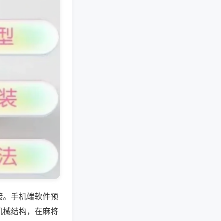
接。手机端软件预
机械结构，在麻将