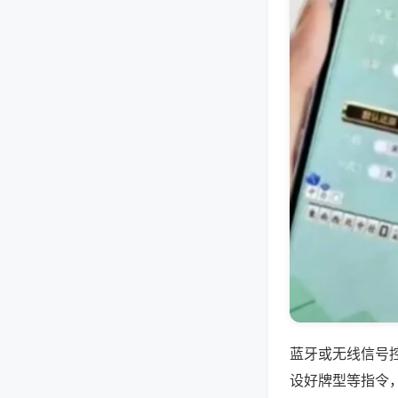
蓝牙或无线信号
设好牌型等指令