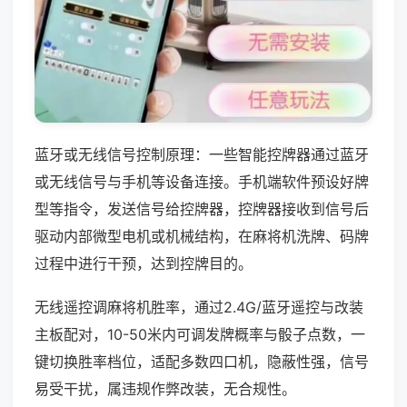
蓝牙或无线信号控制原理：一些智能控牌器通过蓝牙
或无线信号与手机等设备连接。手机端软件预设好牌
型等指令，发送信号给控牌器，控牌器接收到信号后
驱动内部微型电机或机械结构，在麻将机洗牌、码牌
过程中进行干预，达到控牌目的。
无线遥控调麻将机胜率，通过2.4G/蓝牙遥控与改装
主板配对，10-50米内可调发牌概率与骰子点数，一
键切换胜率档位，适配多数四口机，隐蔽性强，信号
易受干扰，属违规作弊改装，无合规性。