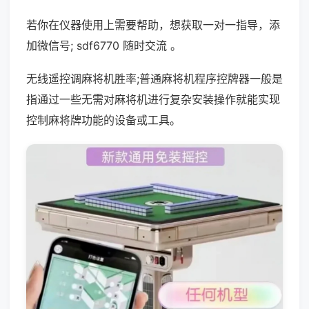
若你在仪器使用上需要帮助，想获取一对一指导，添
加微信号; sdf6770 随时交流 。
无线遥控调麻将机胜率;普通麻将机程序控牌器一般是
指通过一些无需对麻将机进行复杂安装操作就能实现
控制麻将牌功能的设备或工具。