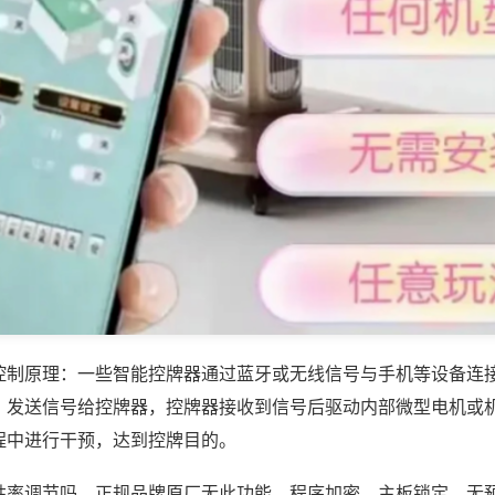
控制原理：一些智能控牌器通过蓝牙或无线信号与手机等设备连
，发送信号给控牌器，控牌器接收到信号后驱动内部微型电机或
程中进行干预，达到控牌目的。
胜率调节吗，正规品牌原厂无此功能，程序加密、主板锁定，无