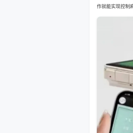
作就能实现控制