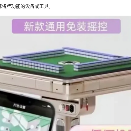
麻将牌功能的设备或工具。