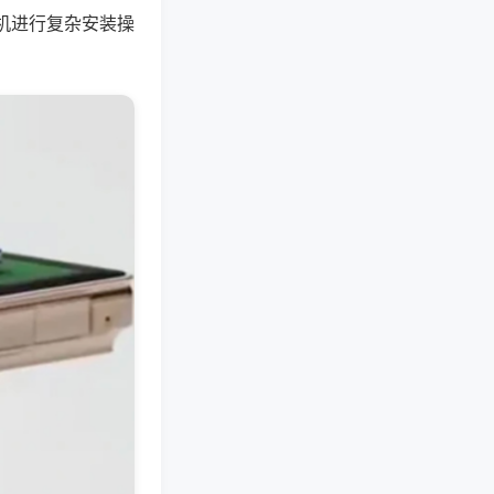
机进行复杂安装操