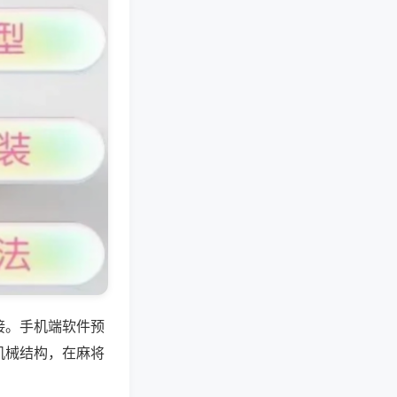
接。手机端软件预
机械结构，在麻将