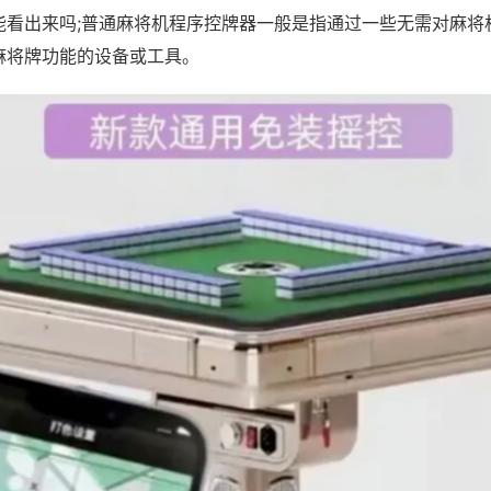
能看出来吗;普通麻将机程序控牌器一般是指通过一些无需对麻将
麻将牌功能的设备或工具。