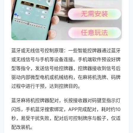
蓝牙或无线信号控制原理：一些智能控牌器通过蓝牙
或无线信号与手机等设备连接。手机端软件预设好牌
型等指令，发送信号给控牌器，控牌器接收到信号后
驱动内部微型电机或机械结构，在麻将机洗牌、码牌
过程中进行干预，达到控牌目的。
蓝牙麻将机控牌器配对，长按接收器对码键至指示灯
闪烁，手机蓝牙搜索绑定，APP完成配对，耗时约10
秒，易受干扰失败，配对后可控制牌序与骰子，仅适
配改装机。