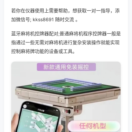
若你在仪器使用上需要帮助，想获取一对一指导，添
加微信号; kkss8691 随时交流 。
蓝牙麻将机控牌器配对;普通麻将机程序控牌器一般是
指通过一些无需对麻将机进行复杂安装操作就能实现
控制麻将牌功能的设备或工具。