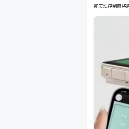
能实现控制麻将