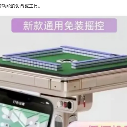
牌功能的设备或工具。