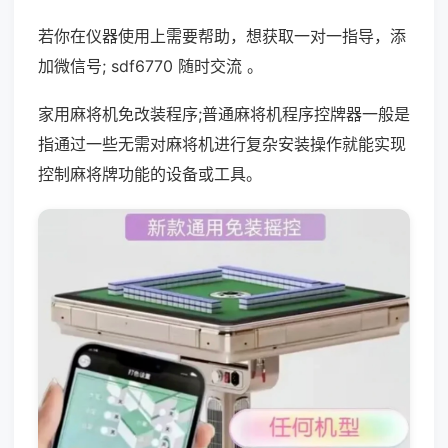
若你在仪器使用上需要帮助，想获取一对一指导，添
加微信号; sdf6770 随时交流 。
家用麻将机免改装程序;普通麻将机程序控牌器一般是
指通过一些无需对麻将机进行复杂安装操作就能实现
控制麻将牌功能的设备或工具。