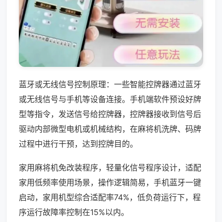
蓝牙或无线信号控制原理：一些智能控牌器通过蓝牙
或无线信号与手机等设备连接。手机端软件预设好牌
型等指令，发送信号给控牌器，控牌器接收到信号后
驱动内部微型电机或机械结构，在麻将机洗牌、码牌
过程中进行干预，达到控牌目的。
家用麻将机免改装程序，轻量化信号程序设计，适配
家用低频率使用场景，操作逻辑简易，手机蓝牙一键
启动，家用机型综合适配率74%，低负荷运行下，程
序运行故障率控制在15%以内。