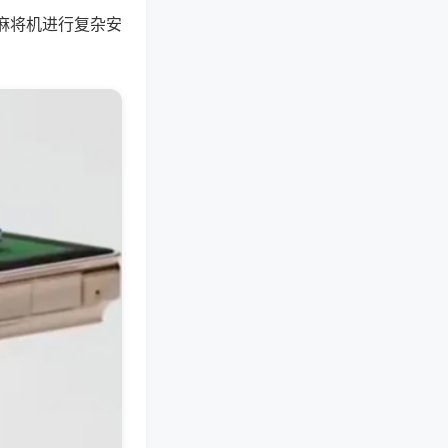
麻将机进行复杂安