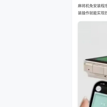
麻将机免安装程
装操作就能实现