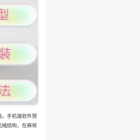
接。手机端软件预
机械结构，在麻将