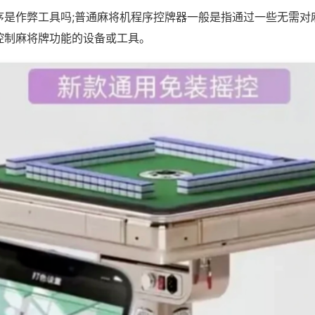
序是作弊工具吗;普通麻将机程序控牌器一般是指通过一些无需对
控制麻将牌功能的设备或工具。