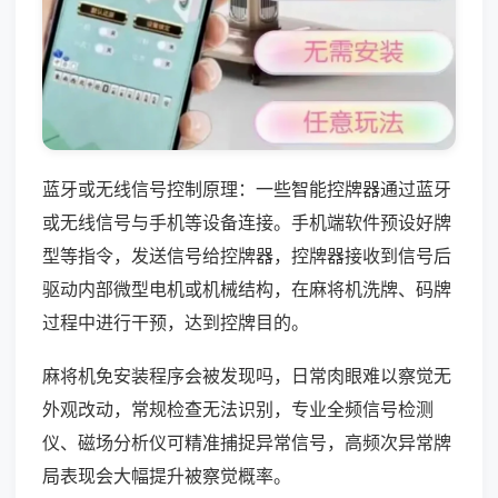
蓝牙或无线信号控制原理：一些智能控牌器通过蓝牙
或无线信号与手机等设备连接。手机端软件预设好牌
型等指令，发送信号给控牌器，控牌器接收到信号后
驱动内部微型电机或机械结构，在麻将机洗牌、码牌
过程中进行干预，达到控牌目的。
麻将机免安装程序会被发现吗，日常肉眼难以察觉无
外观改动，常规检查无法识别，专业全频信号检测
仪、磁场分析仪可精准捕捉异常信号，高频次异常牌
局表现会大幅提升被察觉概率。