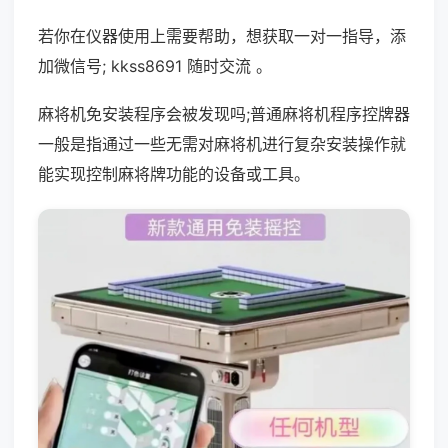
若你在仪器使用上需要帮助，想获取一对一指导，添
加微信号; kkss8691 随时交流 。
麻将机免安装程序会被发现吗;普通麻将机程序控牌器
一般是指通过一些无需对麻将机进行复杂安装操作就
能实现控制麻将牌功能的设备或工具。