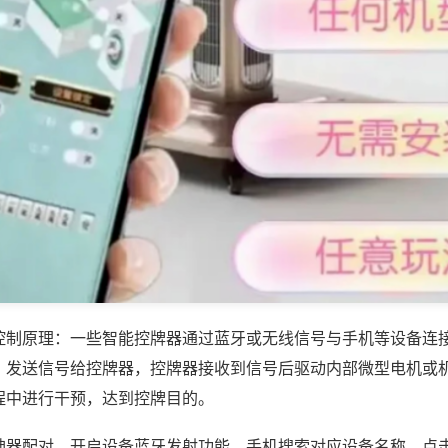
控制原理：一些智能控牌器通过蓝牙或无线信号与手机等设备连
，发送信号给控牌器，控牌器接收到信号后驱动内部微型电机或
程中进行干预，达到控牌目的。
神器配对，开启设备蓝牙发射功能，手机搜索对应设备名称，点