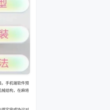
接。手机端软件预
机械结构，在麻将
击绑定完成协议对