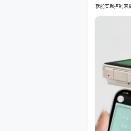
就能实现控制麻