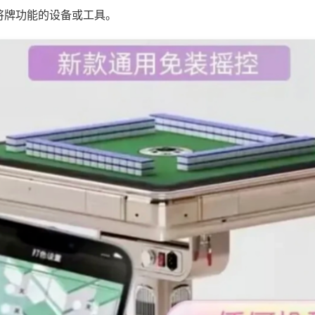
将牌功能的设备或工具。