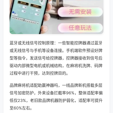
蓝牙或无线信号控制原理：一些智能控牌器通过蓝牙
或无线信号与手机等设备连接。手机端软件预设好牌
型等指令，发送信号给控牌器，控牌器接收到信号后
驱动内部微型电机或机械结构，在麻将机洗牌、码牌
过程中进行干预，达到控牌目的。
品牌麻将机适配助赢神器吗，一线品牌新机搭载多层
信号加密防护，外来设备拦截率96%，整体适配率偏
低仅23%，老旧款品牌机器防护弱化，适配率可提升
至60%左右。