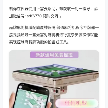
若你在仪器使用上需要帮助，想获取一对一指导，添
加微信号; sdf6770 随时交流 。
品牌麻将机适配助赢神器吗;普通麻将机程序控牌器一
般是指通过一些无需对麻将机进行复杂安装操作就能
实现控制麻将牌功能的设备或工具。