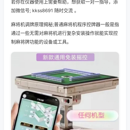
若你在仪器使用上需要帮助，想获取一对一指导，添
加微信号; kkss8691 随时交流 。
麻将机调牌原理揭秘;普通麻将机程序控牌器一般是指
通过一些无需对麻将机进行复杂安装操作就能实现控
制麻将牌功能的设备或工具。