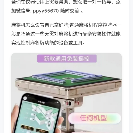
若你在仪器使用上需要帮助，想获取一对一指导，添
加微信号; ppyy55670 随时交流 。
麻将机怎么设置自己拿好牌;普通麻将机程序控牌器一
般是指通过一些无需对麻将机进行复杂安装操作就能
实现控制麻将牌功能的设备或工具。