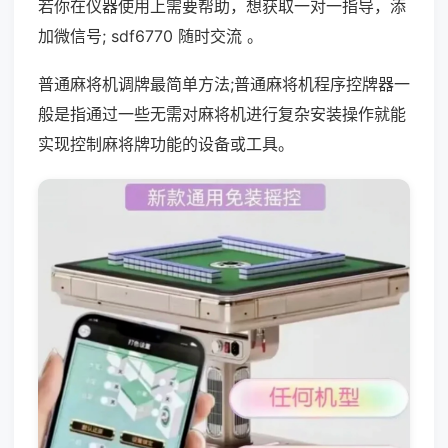
若你在仪器使用上需要帮助，想获取一对一指导，添
加微信号; sdf6770 随时交流 。
普通麻将机调牌最简单方法;普通麻将机程序控牌器一
般是指通过一些无需对麻将机进行复杂安装操作就能
实现控制麻将牌功能的设备或工具。