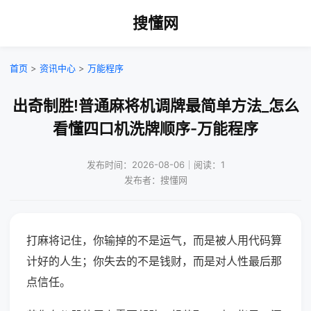
搜懂网
首页
>
资讯中心
>
万能程序
出奇制胜!普通麻将机调牌最简单方法_怎么
看懂四口机洗牌顺序-万能程序
发布时间：2026-08-06｜阅读：1
发布者：搜懂网
打麻将记住，你输掉的不是运气，而是被人用代码算
计好的人生；你失去的不是钱财，而是对人性最后那
点信任。