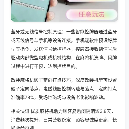
蓝牙或无线信号控制原理：一些智能控牌器通过蓝牙
或无线信号与手机等设备连接。手机端软件预设好牌
型等指令，发送信号给控牌器，控牌器接收到信号后
驱动内部微型电机或机械结构，在麻将机洗牌、码牌
过程中进行干预，达到控牌目的。
改装麻将机骰子定向打点技巧，深度改装机型可设置
骰子定向落点，电磁线圈控制转速与落点，定向打点
准确率78%，受场地磁场与设备老化影响波动。
相关快讯:优质麻将机助力顾客复购间隔缩短3.8天，
消费频次提升，日常营收稳定，顾客忠诚度更高，长
期收益可观。