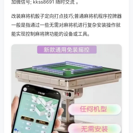
加微信号; kkss8691 随时交流 。
改装麻将机骰子定向打点技巧;普通麻将机程序控牌器
一般是指通过一些无需对麻将机进行复杂安装操作就
能实现控制麻将牌功能的设备或工具。