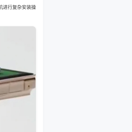
机进行复杂安装操