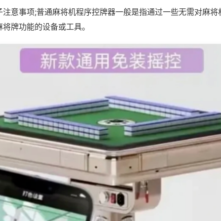
子注意事项;普通麻将机程序控牌器一般是指通过一些无需对麻将
麻将牌功能的设备或工具。