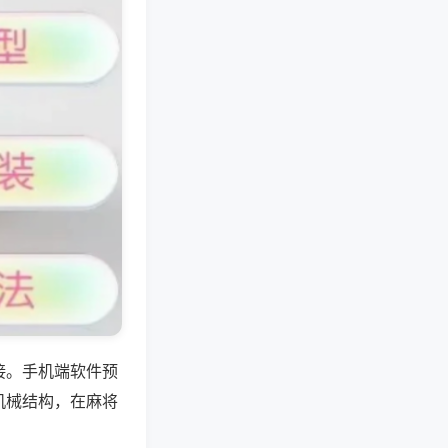
接。手机端软件预
机械结构，在麻将