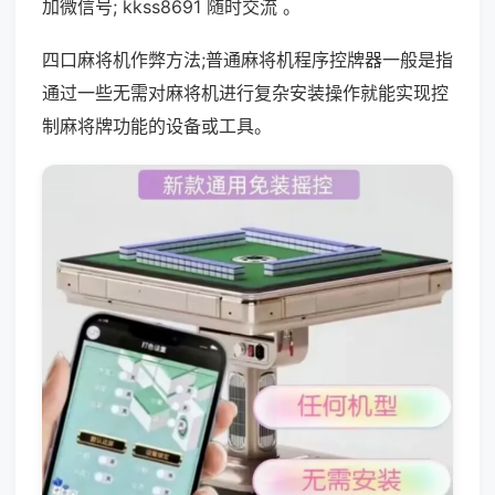
加微信号; kkss8691 随时交流 。
四口麻将机作弊方法;普通麻将机程序控牌器一般是指
通过一些无需对麻将机进行复杂安装操作就能实现控
制麻将牌功能的设备或工具。