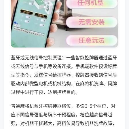
蓝牙或无线信号控制原理：一些智能控牌器通过蓝牙
或无线信号与手机等设备连接。手机端软件预设好牌
型等指令，发送信号给控牌器，控牌器接收到信号后
驱动内部微型电机或机械结构，在麻将机洗牌、码牌
过程中进行干预，达到控牌目的。
普通麻将机蓝牙控牌神器档位，多设3-5个档位，对
应不同信号强度与牌序干预程度，档位越高信号越
强，对机器干扰越大，高档位易导致机器洗牌故障，