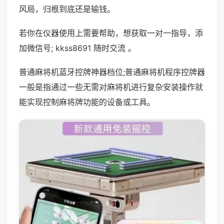
风局，归根到底还是输钱。
若你在仪器使用上需要帮助，想获取一对一指导，添
加微信号; kkss8691 随时交流 。
普通麻将机蓝牙控牌神器档位;普通麻将机程序控牌器
一般是指通过一些无需对麻将机进行复杂安装操作就
能实现控制麻将牌功能的设备或工具。