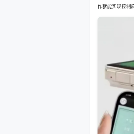
作就能实现控制