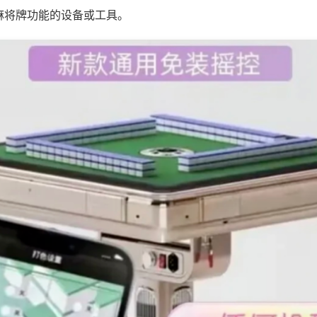
麻将牌功能的设备或工具。