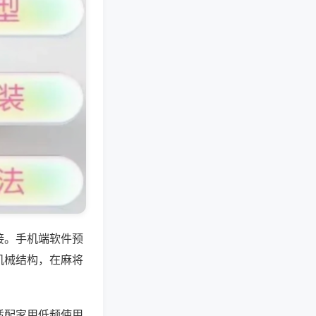
接。手机端软件预
机械结构，在麻将
适配家用低频使用