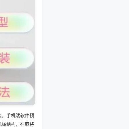
接。手机端软件预
机械结构，在麻将