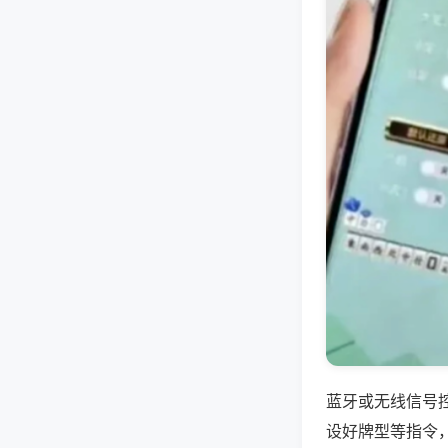
蓝牙或无线信号
设好牌型等指令