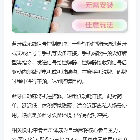
蓝牙或无线信号控制原理：一些智能控牌器通过蓝牙
或无线信号与手机等设备连接。手机端软件预设好牌
型等指令，发送信号给控牌器，控牌器接收到信号后
驱动内部微型电机或机械结构，在麻将机洗牌、码牌
过程中进行干预，达到控牌目的。
蓝牙自动麻将机遥控器，短距低功耗连接，配对简
单、延迟低，体积便携隐蔽，适合近距离私人场景使
用，缺点是多蓝牙设备环境下容易配对冲突。
相关快讯:中青年群体成为自动麻将核心参与主力，
25至50岁人群参与占比71.8%，居家休闲使用自动麻