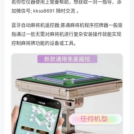
若你在仪器使用上需要帮助，想获取一对一指导，添
加微信号; kkss8691 随时交流 。
蓝牙自动麻将机遥控器;普通麻将机程序控牌器一般是
指通过一些无需对麻将机进行复杂安装操作就能实现
控制麻将牌功能的设备或工具。