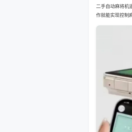
二手自动麻将机
作就能实现控制