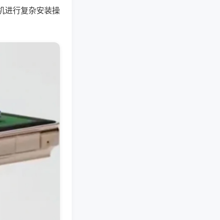
机进行复杂安装操