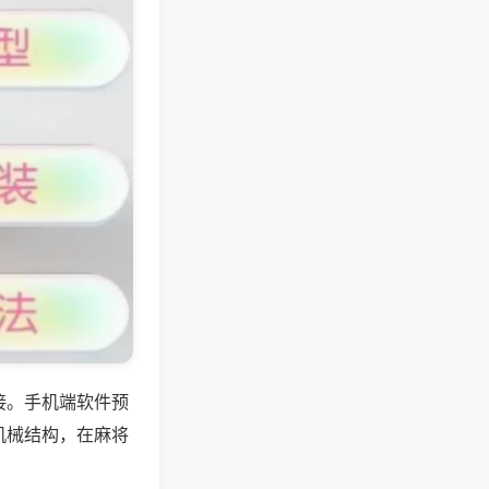
接。手机端软件预
机械结构，在麻将