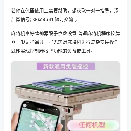
若你在仪器使用上需要帮助，想获取一对一指导，添
加微信号; kkss8691 随时交流 。
麻将机拿好牌神器骰子点数设置;普通麻将机程序控牌
器一般是指通过一些无需对麻将机进行复杂安装操作
就能实现控制麻将牌功能的设备或工具。