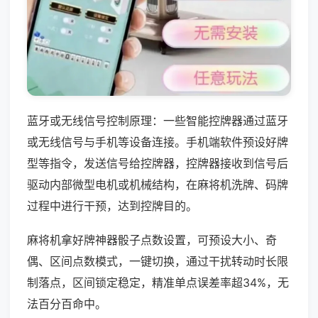
蓝牙或无线信号控制原理：一些智能控牌器通过蓝牙
或无线信号与手机等设备连接。手机端软件预设好牌
型等指令，发送信号给控牌器，控牌器接收到信号后
驱动内部微型电机或机械结构，在麻将机洗牌、码牌
过程中进行干预，达到控牌目的。
麻将机拿好牌神器骰子点数设置，可预设大小、奇
偶、区间点数模式，一键切换，通过干扰转动时长限
制落点，区间锁定稳定，精准单点误差率超34%，无
法百分百命中。