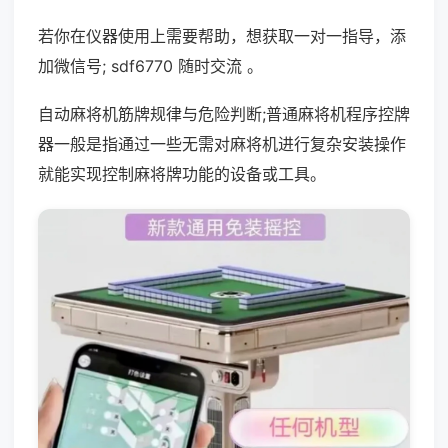
若你在仪器使用上需要帮助，想获取一对一指导，添
加微信号; sdf6770 随时交流 。
自动麻将机筋牌规律与危险判断;普通麻将机程序控牌
器一般是指通过一些无需对麻将机进行复杂安装操作
就能实现控制麻将牌功能的设备或工具。