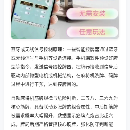
蓝牙或无线信号控制原理：一些智能控牌器通过蓝牙
或无线信号与手机等设备连接。手机端软件预设好牌
型等指令，发送信号给控牌器，控牌器接收到信号后
驱动内部微型电机或机械结构，在麻将机洗牌、码牌
过程中进行干预，达到控牌目的。
自动麻将机筋牌规律与危险判断，二五八、三六九为
核心筋牌，具备联动多张牌的组合属性，中后期筋牌
被需求概率大幅提升，数据显示筋牌点炮占比超六
成，牌局后期严格管控核心筋牌，强化防守判断能