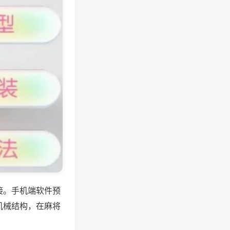
接。手机端软件预
机械结构，在麻将