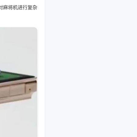
对麻将机进行复杂