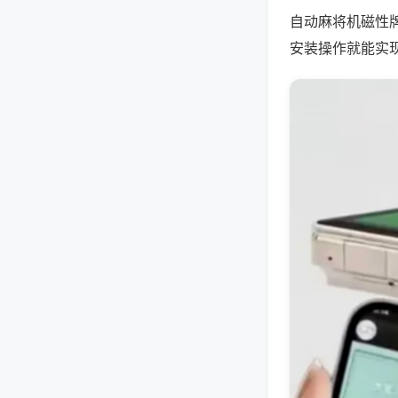
自动麻将机磁性
安装操作就能实