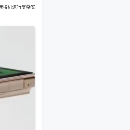
麻将机进行复杂安