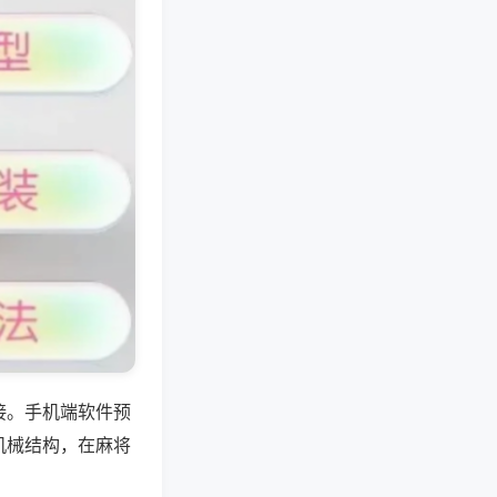
接。手机端软件预
机械结构，在麻将