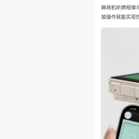
麻将机听牌规律
装操作就能实现