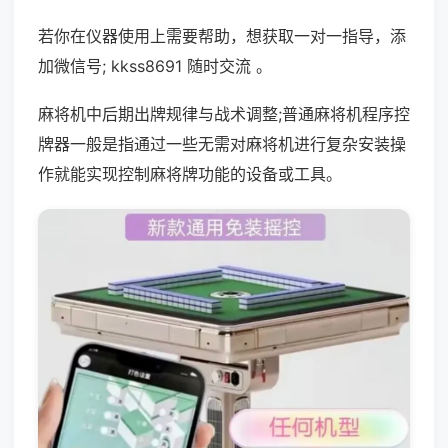
若你在仪器使用上需要帮助，想获取一对一指导，添
加微信号; kkss8691 随时交流 。
麻将机中后期出牌规律与战术调整;普通麻将机程序控
牌器一般是指通过一些无需对麻将机进行复杂安装操
作就能实现控制麻将牌功能的设备或工具。