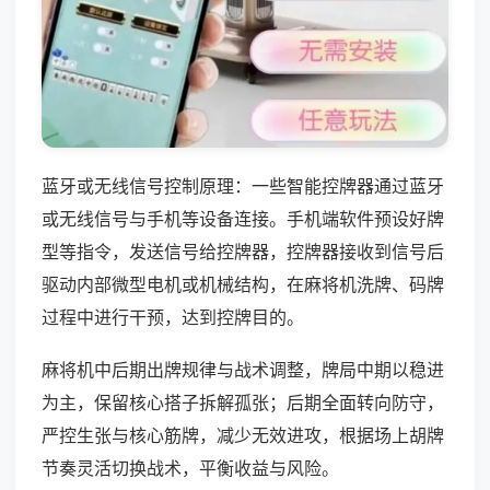
蓝牙或无线信号控制原理：一些智能控牌器通过蓝牙
或无线信号与手机等设备连接。手机端软件预设好牌
型等指令，发送信号给控牌器，控牌器接收到信号后
驱动内部微型电机或机械结构，在麻将机洗牌、码牌
过程中进行干预，达到控牌目的。
麻将机中后期出牌规律与战术调整，牌局中期以稳进
为主，保留核心搭子拆解孤张；后期全面转向防守，
严控生张与核心筋牌，减少无效进攻，根据场上胡牌
节奏灵活切换战术，平衡收益与风险。