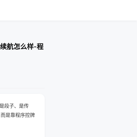
续航怎么样-程
半是段子、是传
，而是靠程序控牌