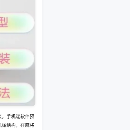
接。手机端软件预
机械结构，在麻将