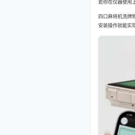
若你在仪器使用上
四口麻将机洗牌
安装操作就能实