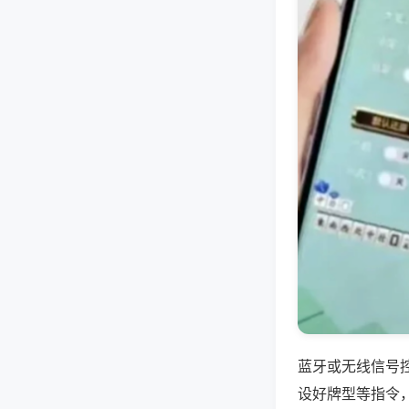
蓝牙或无线信号
设好牌型等指令