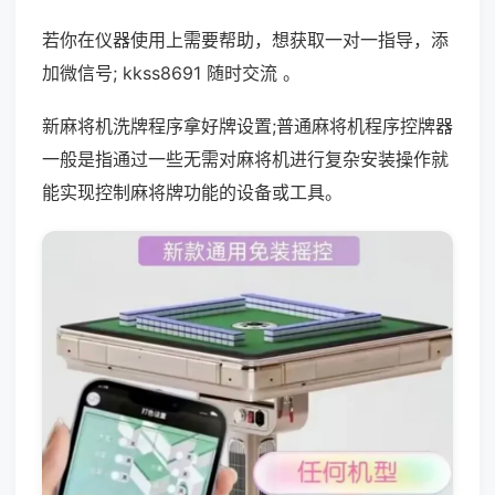
若你在仪器使用上需要帮助，想获取一对一指导，添
加微信号; kkss8691 随时交流 。
新麻将机洗牌程序拿好牌设置;普通麻将机程序控牌器
一般是指通过一些无需对麻将机进行复杂安装操作就
能实现控制麻将牌功能的设备或工具。