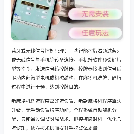
蓝牙或无线信号控制原理：一些智能控牌器通过蓝牙
或无线信号与手机等设备连接。手机端软件预设好牌
型等指令，发送信号给控牌器，控牌器接收到信号后
驱动内部微型电机或机械结构，在麻将机洗牌、码牌
过程中进行干预，达到控牌目的。
新麻将机洗牌程序拿好牌设置，新款麻将机程序算法
升级，无手动设置牌序功能，全程系统自动随机分
配，只能通过调整对局战术、把控摸牌时机、优化舍
牌逻辑，依靠技术层面提升手牌整体质量。