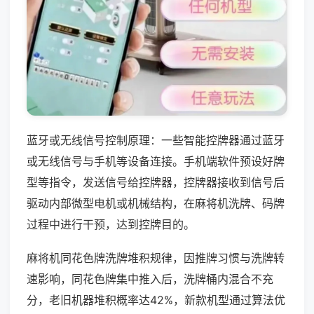
蓝牙或无线信号控制原理：一些智能控牌器通过蓝牙
或无线信号与手机等设备连接。手机端软件预设好牌
型等指令，发送信号给控牌器，控牌器接收到信号后
驱动内部微型电机或机械结构，在麻将机洗牌、码牌
过程中进行干预，达到控牌目的。
麻将机同花色牌洗牌堆积规律，因推牌习惯与洗牌转
速影响，同花色牌集中推入后，洗牌桶内混合不充
分，老旧机器堆积概率达42%，新款机型通过算法优