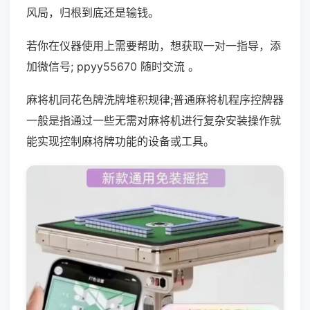
风局，归根到底还是输钱。
若你在仪器使用上需要帮助，想获取一对一指导，添
加微信号; ppyy55670 随时交流 。
麻将机同花色牌洗牌堆积规律;普通麻将机程序控牌器
一般是指通过一些无需对麻将机进行复杂安装操作就
能实现控制麻将牌功能的设备或工具。