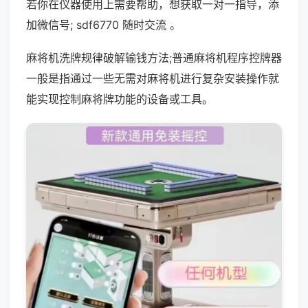
若你在仪器使用上需要帮助，想获取一对一指导，添
加微信号; sdf6770 随时交流 。
麻将机洗牌规律破解输钱方法;普通麻将机程序控牌器
一般是指通过一些无需对麻将机进行复杂安装操作就
能实现控制麻将牌功能的设备或工具。